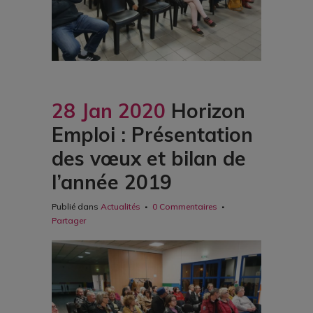
28 Jan 2020
Horizon
Emploi : Présentation
des vœux et bilan de
l’année 2019
Publié dans
Actualités
0 Commentaires
Partager