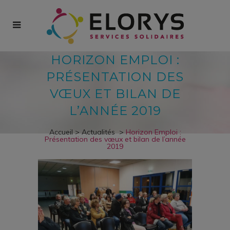
HORIZON EMPLOI :
PRÉSENTATION DES
VŒUX ET BILAN DE
L’ANNÉE 2019
Accueil
>
Actualités
>
Horizon Emploi :
Présentation des vœux et bilan de l’année
2019