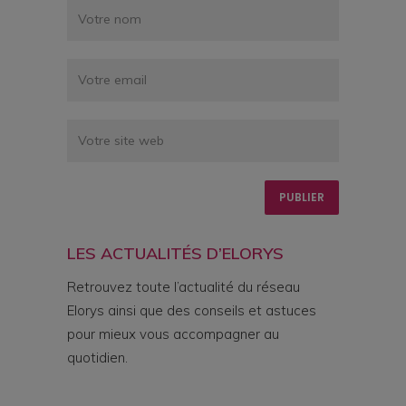
LES ACTUALITÉS D’ELORYS
Retrouvez toute l’actualité du réseau
Elorys ainsi que des conseils et astuces
pour mieux vous accompagner au
quotidien.