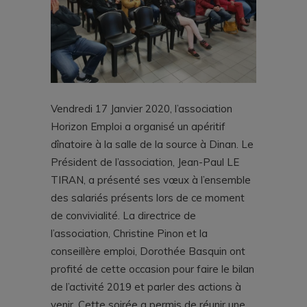
Vendredi 17 Janvier 2020, l’association
Horizon Emploi a organisé un apéritif
dînatoire à la salle de la source à Dinan. Le
Président de l’association, Jean-Paul LE
TIRAN, a présenté ses vœux à l’ensemble
des salariés présents lors de ce moment
de convivialité. La directrice de
l’association, Christine Pinon et la
conseillère emploi, Dorothée Basquin ont
profité de cette occasion pour faire le bilan
de l’activité 2019 et parler des actions à
venir. Cette soirée a permis de réunir une