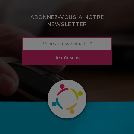
ABONNEZ-VOUS À NOTRE
NEWSLETTER