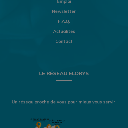
Emploi
Newsletter
F.A.Q.
Actualités
Contact
LE RÉSEAU ELORYS
Un réseau proche de vous pour mieux vous servir.