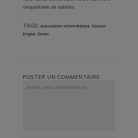
cinquantaine de salariés.
TAGS:
,
Association intermédiaire
Horizon
,
Emploi
Dinan
POSTER UN COMMENTAIRE