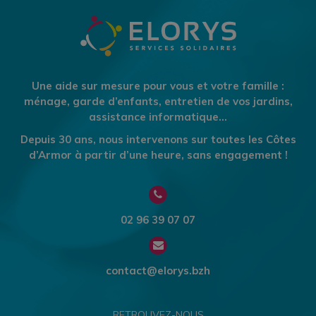
Une aide sur mesure pour vous et votre famille :
ménage, garde d’enfants, entretien de vos jardins,
assistance informatique…
Depuis 30 ans, nous intervenons sur toutes les Côtes
d’Armor à partir d’une heure, sans engagement !
02 96 39 07 07
contact@elorys.bzh
RETROUVEZ-NOUS