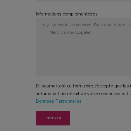
Informations complémentaires
En soumettant ce formulaire, j’accepte que les 
notamment de retrait de votre consentement à l’
Données Personnelles