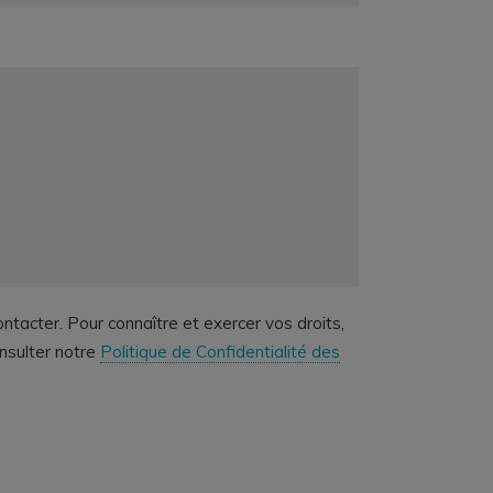
ntacter. Pour connaître et exercer vos droits,
onsulter notre
Politique de Confidentialité des