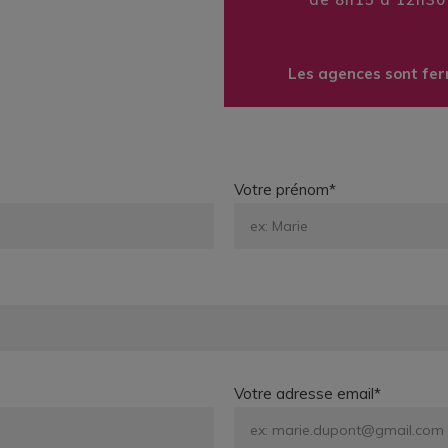
Les agences sont fer
Votre prénom*
Votre adresse email*