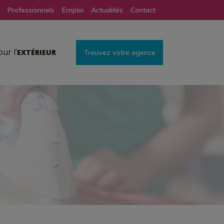
Professionnels
Emploi
Actualités
Contact
ur l’
EXTÉRIEUR