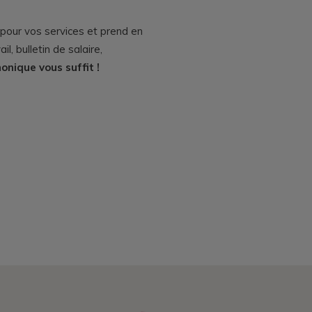
our vos services et prend en
ail, bulletin de salaire,
onique vous suffit !