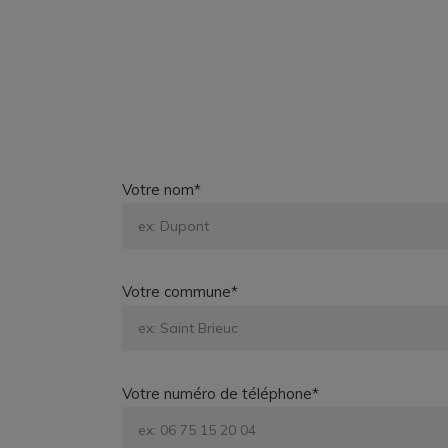
Votre nom*
Votre commune*
Votre numéro de téléphone*