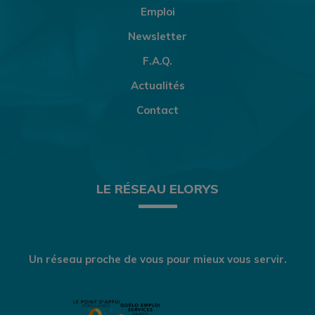
Emploi
Newsletter
F.A.Q.
Actualités
Contact
LE RÉSEAU ELORYS
Un réseau proche de vous pour mieux vous servir.