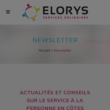
NEWSLETTER
Accueil
>
Newsletter
ACTUALITÉS ET CONSEILS
SUR LE SERVICE À LA
PERSONNE EN CÔTES