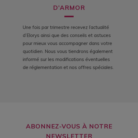
D’ARMOR
Une fois par trimestre recevez l’actualité
d’Elorys ainsi que des conseils et astuces
pour mieux vous accompagner dans votre
quotidien. Nous vous tiendrons également
informé sur les modifications éventuelles
de réglementation et nos offres spéciales.
ABONNEZ-VOUS À NOTRE
NEWSLETTER