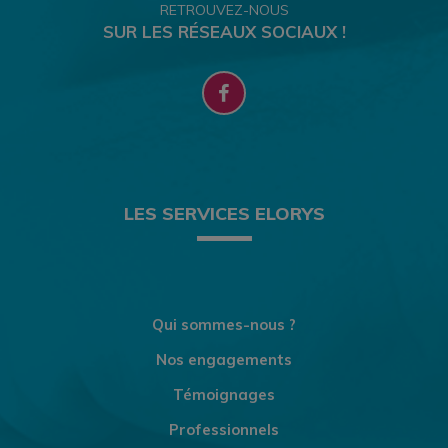
RETROUVEZ-NOUS
SUR LES RÉSEAUX SOCIAUX !
LES SERVICES ELORYS
Qui sommes-nous ?
Nos engagements
Témoignages
Professionnels