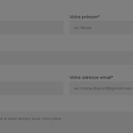
Votre prénom*
Votre adresse email*