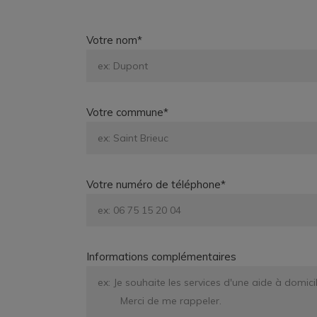
Votre nom*
Votre commune*
Votre numéro de téléphone*
Informations complémentaires