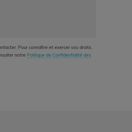
ntacter. Pour connaître et exercer vos droits,
onsulter notre
Politique de Confidentialité des