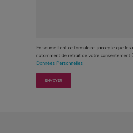
En soumettant ce formulaire, j’accepte que les 
notamment de retrait de votre consentement à l’
Données Personnelles