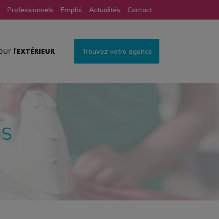
Professionnels
Emploi
Actualités
Contact
ur l’
EXTÉRIEUR
ES