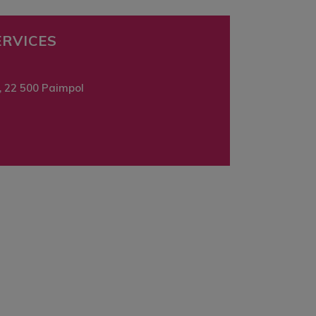
ERVICES
, 22 500 Paimpol