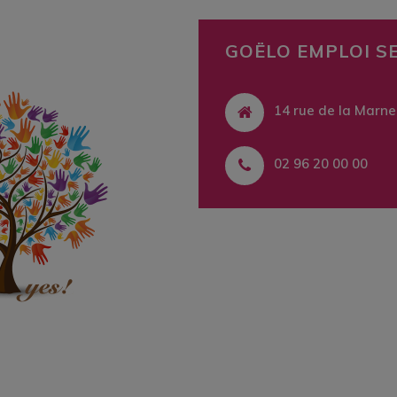
GOËLO EMPLOI S
14 rue de la Marne
02 96 20 00 00