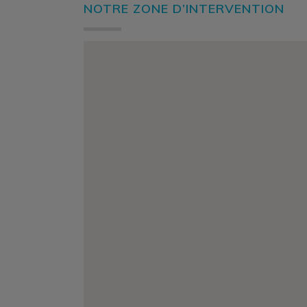
NOTRE ZONE D’INTERVENTION