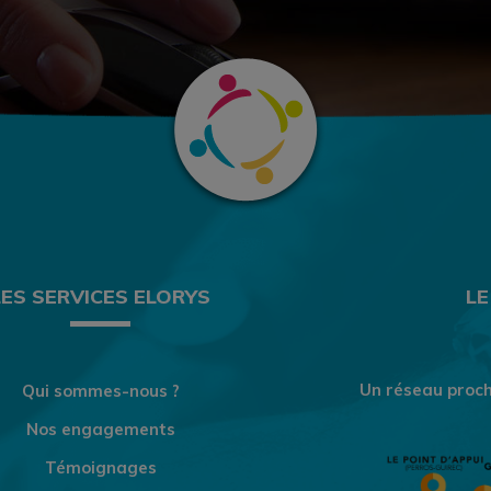
LES SERVICES ELORYS
LE
Un réseau proch
Qui sommes-nous ?
Nos engagements
Témoignages