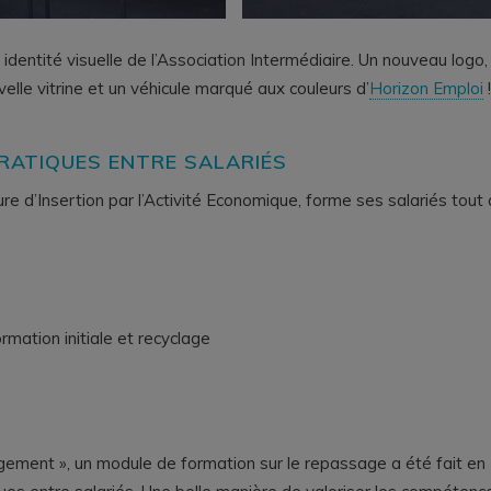
 identité visuelle de l’Association Intermédiaire. Un nouveau logo,
le vitrine et un véhicule marqué aux couleurs d’
Horizon Emploi
!
PRATIQUES ENTRE SALARIÉS
ure d’Insertion par l’Activité Economique, forme ses salariés tout
mation initiale et recyclage
ogement », un module de formation sur le repassage a été fait en