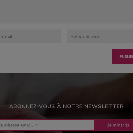
ABONNEZ-VOUS À NOTRE NEWSLETTER