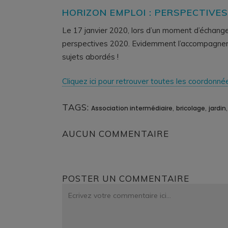
HORIZON EMPLOI : PERSPECTIVES
Le 17 janvier 2020, lors d’un moment d’échanges
perspectives 2020. Evidemment l’accompagnemen
sujets abordés !
Cliquez ici pour retrouver toutes les coordonné
TAGS:
,
,
Association intermédiaire
bricolage
jardin
AUCUN COMMENTAIRE
POSTER UN COMMENTAIRE