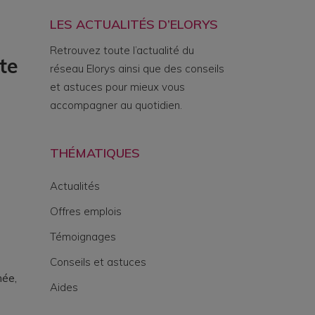
LES ACTUALITÉS D’ELORYS
Retrouvez toute l’actualité du
te
réseau Elorys ainsi que des conseils
et astuces pour mieux vous
accompagner au quotidien.
THÉMATIQUES
Actualités
Offres emplois
Témoignages
Conseils et astuces
née,
Aides