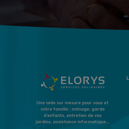
Une aide sur mesure pour vous et
votre famille : ménage, garde
d’enfants, entretien de vos
jardins, assistance informatique…