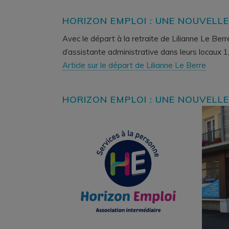
HORIZON EMPLOI : UNE NOUVELLE
Avec le départ à la retraite de Lilianne Le Berre
d’assistante administrative dans leurs locaux 1
Article sur le départ de Lilianne Le Berre
HORIZON EMPLOI : UNE NOUVELLE