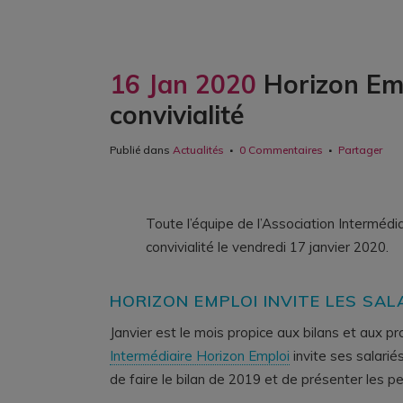
16 Jan 2020
Horizon Empl
convivialité
Publié dans
Actualités
0 Commentaires
Partager
Toute l’équipe de l’Association Intermédi
convivialité le vendredi 17 janvier 2020.
HORIZON EMPLOI INVITE LES SAL
Janvier est le mois propice aux bilans et aux pr
Intermédiaire Horizon Emploi
invite ses salariés
de faire le bilan de 2019 et de présenter les p