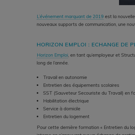
L’événement marquant de 2019
est la nouvelle
nouveaux supports de communication, une nouvel
HORIZON EMPLOI : ECHANGE DE 
Horizon Emploi
, en tant qu’employeur et Struct
long de l’année.
Travail en autonomie
Entretien des équipements scolaires
SST (Sauveteur Secouriste du Travail) en for
Habilitation électrique
Service à domicile
Entretien du logement
Pour cette dernière formation « Entretien du l