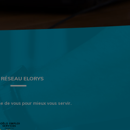
 RÉSEAU ELORYS
e de vous pour mieux vous servir.