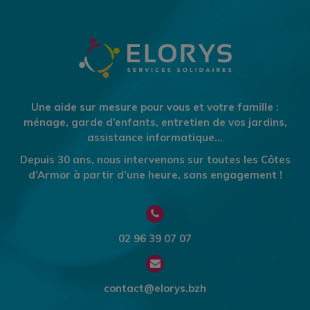
Une aide sur mesure pour vous et votre famille :
ménage, garde d’enfants, entretien de vos jardins,
assistance informatique…
Depuis 30 ans, nous intervenons sur toutes les Côtes
d’Armor à partir d’une heure, sans engagement !
02 96 39 07 07
contact@elorys.bzh