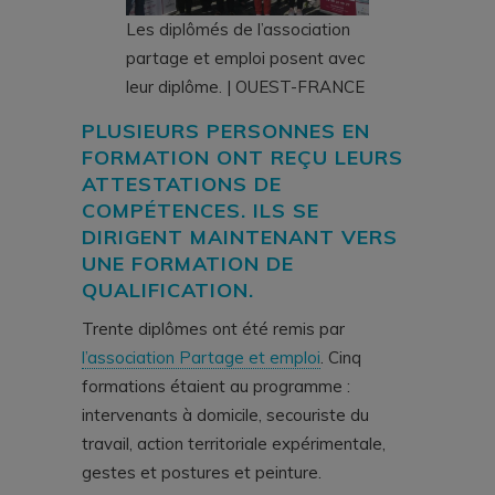
Les diplômés de l’association
partage et emploi posent avec
leur diplôme. | OUEST-FRANCE
PLUSIEURS PERSONNES EN
FORMATION ONT REÇU LEURS
ATTESTATIONS DE
COMPÉTENCES. ILS SE
DIRIGENT MAINTENANT VERS
UNE FORMATION DE
QUALIFICATION.
Trente diplômes ont été remis par
l’association Partage et emploi
. Cinq
formations étaient au programme :
intervenants à domicile, secouriste du
travail, action territoriale expérimentale,
gestes et postures et peinture.