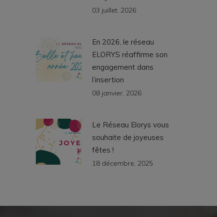
03 juillet, 2026
En 2026, le réseau
ELORYS réaffirme son
engagement dans
l’insertion
08 janvier, 2026
Le Réseau Elorys vous
souhaite de joyeuses
fêtes !
18 décembre, 2025