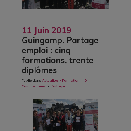
11 Juin 2019
Guingamp. Partage
emploi : cinq
formations, trente
diplômes
Publié dans
Actualités - Formation
0
Commentaires
Partager