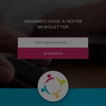
ABONNEZ-VOUS À NOTRE
NEWSLETTER