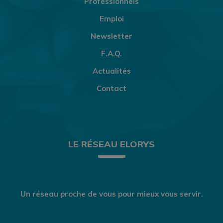
Professionnels
Emploi
Newsletter
F.A.Q.
Actualités
Contact
LE RÉSEAU ELORYS
Un réseau proche de vous pour mieux vous servir.