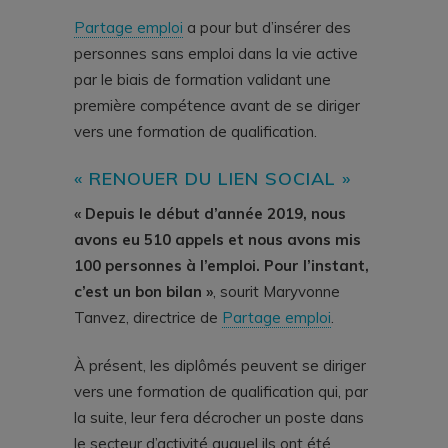
Partage emploi
a pour but d’insérer des
personnes sans emploi dans la vie active
par le biais de formation validant une
première compétence avant de se diriger
vers une formation de qualification.
« RENOUER DU LIEN SOCIAL »
« Depuis le début d’année 2019, nous
avons eu 510 appels et nous avons mis
100 personnes à l’emploi. Pour l’instant,
c’est un bon bilan »
, sourit Maryvonne
Tanvez, directrice de
Partage emploi
.
À présent, les diplômés peuvent se diriger
vers une formation de qualification qui, par
la suite, leur fera décrocher un poste dans
le secteur d’activité auquel ils ont été