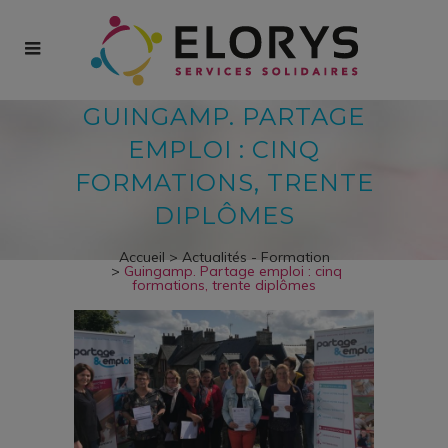
GUINGAMP. PARTAGE
EMPLOI : CINQ
FORMATIONS, TRENTE
DIPLÔMES
Accueil
>
Actualités - Formation
>
Guingamp. Partage emploi : cinq
formations, trente diplômes