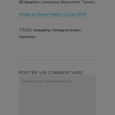
42 heures »
, remarque Maryvonne Tanvez.
Article du Ouest-France / 10 juin 2019
TAGS:
,
,
Guingamp
Partage et Emploi
Formation
POSTER UN COMMENTAIRE