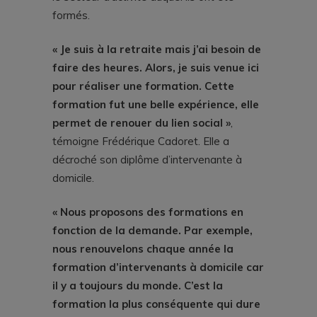
formés.
« Je suis à la retraite mais j’ai besoin de
faire des heures. Alors, je suis venue ici
pour réaliser une formation. Cette
formation fut une belle expérience, elle
permet de renouer du lien social »
,
témoigne Frédérique Cadoret. Elle a
décroché son diplôme d’intervenante à
domicile.
« Nous proposons des formations en
fonction de la demande. Par exemple,
nous renouvelons chaque année la
formation d’intervenants à domicile car
il y a toujours du monde. C’est la
formation la plus conséquente qui dure