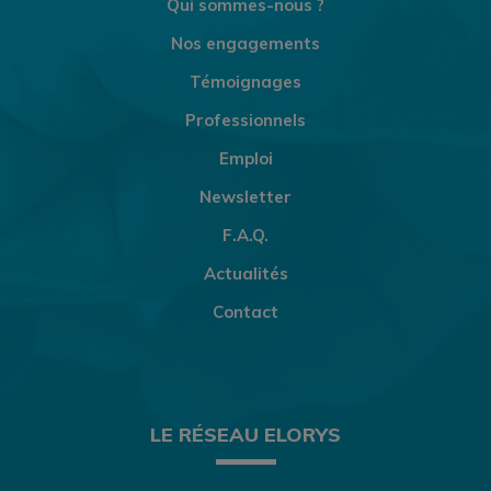
Qui sommes-nous ?
Nos engagements
Témoignages
Professionnels
Emploi
Newsletter
F.A.Q.
Actualités
Contact
LE RÉSEAU ELORYS