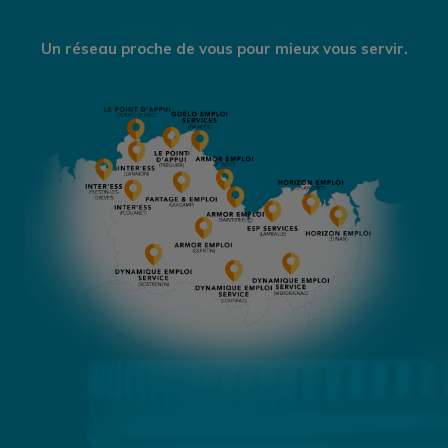
Un réseau proche de vous pour mieux vous servir.