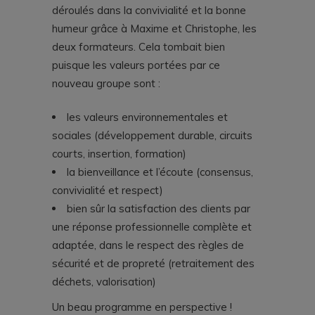
déroulés dans la convivialité et la bonne
humeur grâce à Maxime et Christophe, les
deux formateurs. Cela tombait bien
puisque les valeurs portées par ce
nouveau groupe sont :
les valeurs environnementales et
sociales (développement durable, circuits
courts, insertion, formation)
la bienveillance et l’écoute (consensus,
convivialité et respect)
bien sûr la satisfaction des clients par
une réponse professionnelle complète et
adaptée, dans le respect des règles de
sécurité et de propreté (retraitement des
déchets, valorisation)
Un beau programme en perspective !