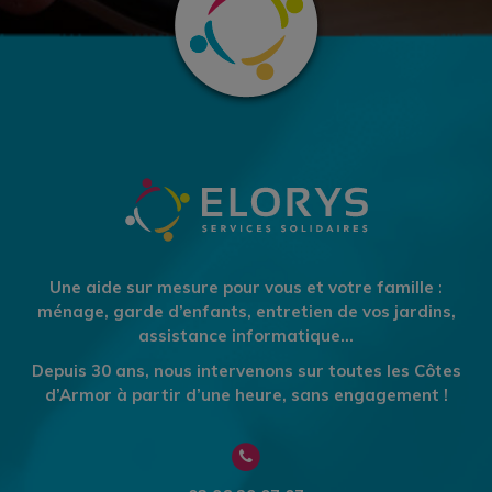
Une aide sur mesure pour vous et votre famille :
ménage, garde d’enfants, entretien de vos jardins,
assistance informatique…
Depuis 30 ans, nous intervenons sur toutes les Côtes
d’Armor à partir d’une heure, sans engagement !