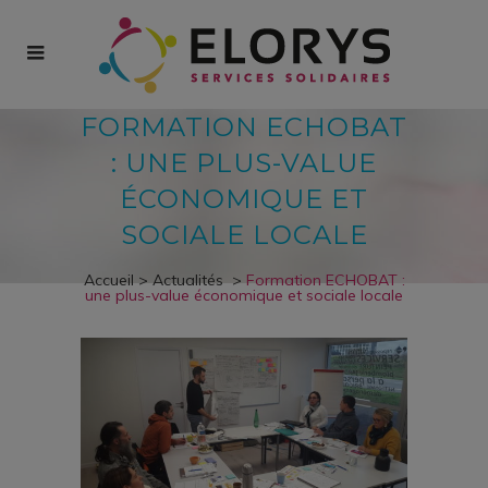
FORMATION ECHOBAT
: UNE PLUS-VALUE
ÉCONOMIQUE ET
SOCIALE LOCALE
Accueil
>
Actualités
>
Formation ECHOBAT :
une plus-value économique et sociale locale