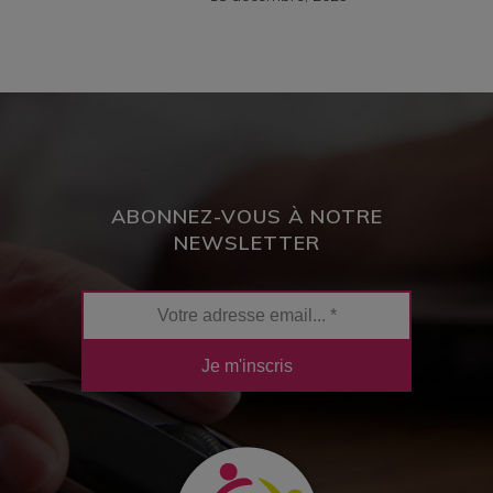
ABONNEZ-VOUS À NOTRE
NEWSLETTER