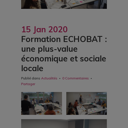
15 Jan 2020
Formation ECHOBAT :
une plus-value
économique et sociale
locale
Publié dans
Actualités
0 Commentaires
Partager