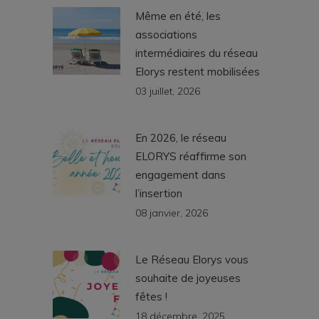
Même en été, les
associations
intermédiaires du réseau
Elorys restent mobilisées
03 juillet, 2026
En 2026, le réseau
ELORYS réaffirme son
engagement dans
l’insertion
08 janvier, 2026
Le Réseau Elorys vous
souhaite de joyeuses
fêtes !
18 décembre, 2025