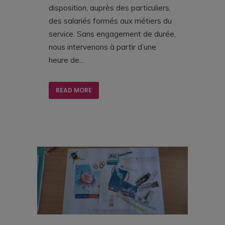
disposition, auprès des particuliers,
des salariés formés aux métiers du
service. Sans engagement de durée,
nous intervenons à partir d’une
heure de...
READ MORE