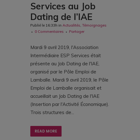
Services au Job
Dating de l’IAE
Publié le 16:33h
in
Actualités
,
Témoignages
0 Commentaires
Partager
Mardi 9 avril 2019, l'Association
Intermédiaire ESP Services était
présente au Job Dating de l'IAE,
organisé par le Pôle Emploi de
Lamballe. Mardi 9 avril 2019, le Pôle
Emploi de Lamballe organisait et
accueillait un Job Dating de l'IAE
(Insertion par l'Activité Économique).
Trois structures de...
READ MORE