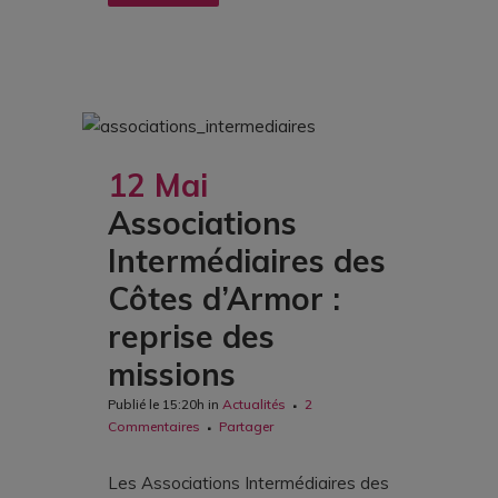
12 Mai
Associations
Intermédiaires des
Côtes d’Armor :
reprise des
missions
Publié le 15:20h
in
Actualités
2
Commentaires
Partager
Les Associations Intermédiaires des