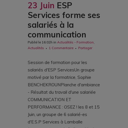
23 Juin
ESP
Services forme ses
salariés à la
communication
Publié le 16:02h
in
Actualités - Formation
,
Actualités
1 Commentaire
Partager
Session de formation pour les
salariés d'ESP ServicesUn groupe
motivé par la formatrice, Sophie
BENCHEKROUNPlanche d'ambiance
- Résultat du travail d'une salariée
COMMUNICATION ET
PERFORMANCE : OSEZ ! les 8 et 15
Juin, un groupe de 6 salarié-es
d'E.S.P Services à Lamballe