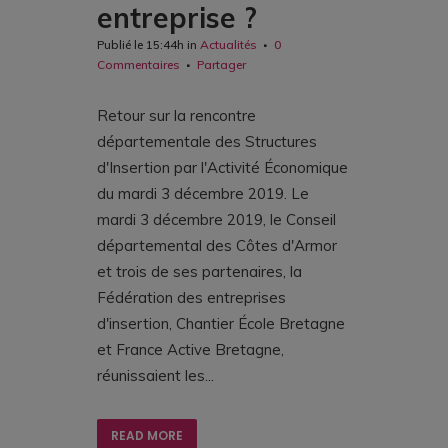
entreprise ?
Publié le 15:44h
in
Actualités
0
Commentaires
Partager
Retour sur la rencontre
départementale des Structures
d'Insertion par l'Activité Économique
du mardi 3 décembre 2019. Le
mardi 3 décembre 2019, le Conseil
départemental des Côtes d'Armor
et trois de ses partenaires, la
Fédération des entreprises
d'insertion, Chantier École Bretagne
et France Active Bretagne,
réunissaient les...
READ MORE