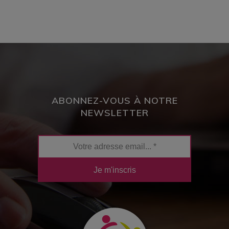
ABONNEZ-VOUS À NOTRE
NEWSLETTER