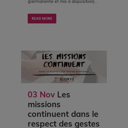
(permanente et mis à disposition)...
READ MORE
03 Nov
Les
missions
continuent dans le
respect des gestes