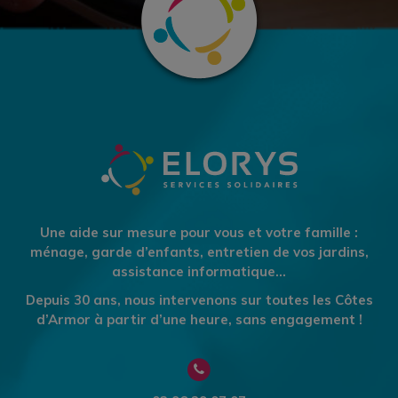
Une aide sur mesure pour vous et votre famille :
ménage, garde d’enfants, entretien de vos jardins,
assistance informatique…
Depuis 30 ans, nous intervenons sur toutes les Côtes
d’Armor à partir d’une heure, sans engagement !