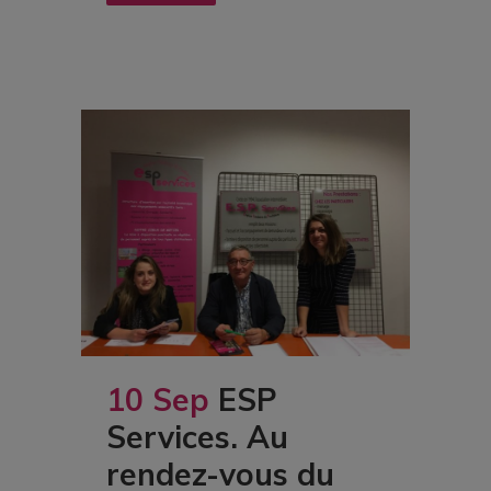
10 Sep
ESP
Services. Au
rendez-vous du