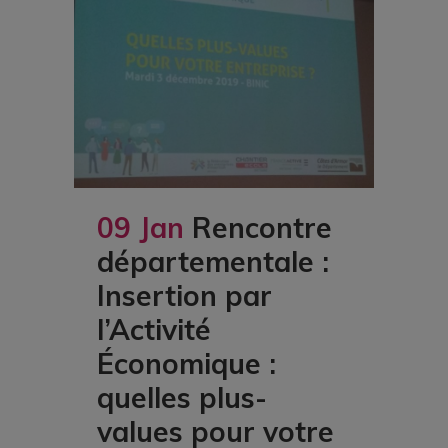
09 Jan
Rencontre
départementale :
Insertion par
l’Activité
Économique :
quelles plus-
values pour votre