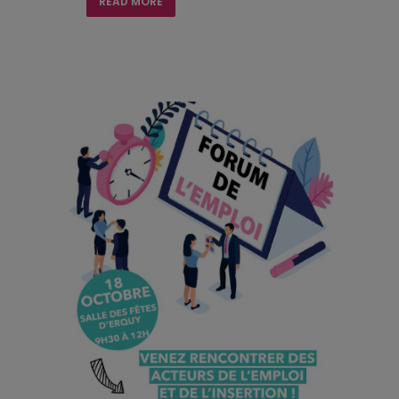
READ MORE