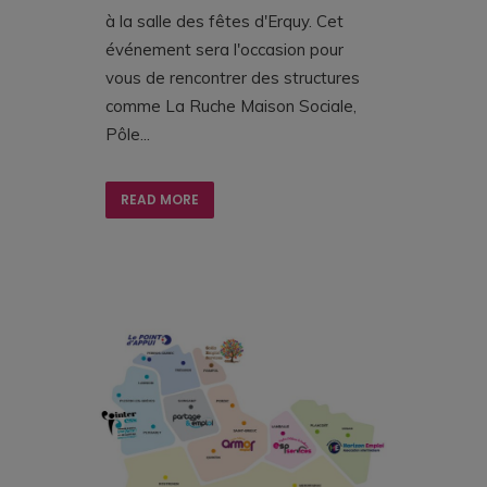
à la salle des fêtes d'Erquy. Cet
événement sera l'occasion pour
vous de rencontrer des structures
comme La Ruche Maison Sociale,
Pôle...
READ MORE