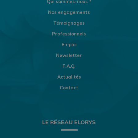
Qui sommes-nous ?
Nos engagements
Témoignages
Professionnels
Emploi
Newsletter
F.A.Q.
Actualités
Contact
LE RÉSEAU ELORYS