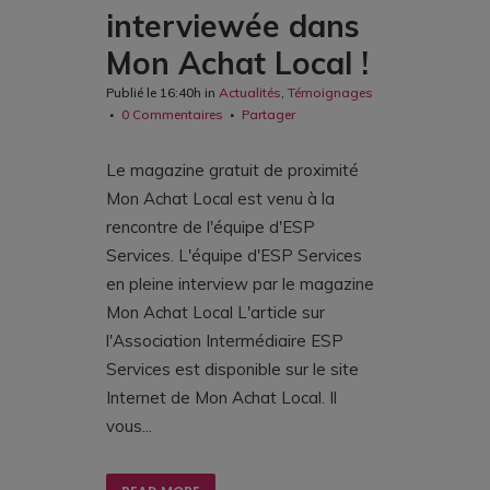
interviewée dans
Mon Achat Local !
Publié le 16:40h
in
Actualités
,
Témoignages
0 Commentaires
Partager
Le magazine gratuit de proximité
Mon Achat Local est venu à la
rencontre de l'équipe d'ESP
Services. L'équipe d'ESP Services
en pleine interview par le magazine
Mon Achat Local L'article sur
l'Association Intermédiaire ESP
Services est disponible sur le site
Internet de Mon Achat Local. Il
vous...