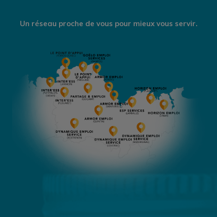
Un réseau proche de vous pour mieux vous servir.