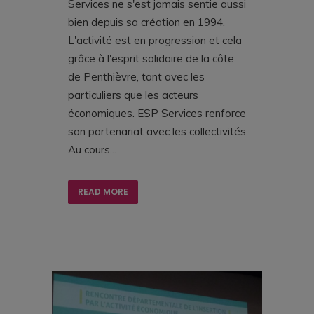
Services ne s'est jamais sentie aussi
bien depuis sa création en 1994.
L'activité est en progression et cela
grâce à l'esprit solidaire de la côte
de Penthièvre, tant avec les
particuliers que les acteurs
économiques. ESP Services renforce
son partenariat avec les collectivités
Au cours...
READ MORE