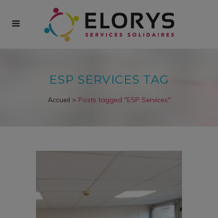
ESP SERVICES TAG
Accueil
>
Posts tagged "ESP Services"