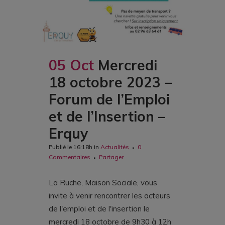
05 Oct
Mercredi
18 octobre 2023 –
Forum de l’Emploi
et de l’Insertion –
Erquy
Publié le 16:18h
in
Actualités
0
Commentaires
Partager
La Ruche, Maison Sociale, vous
invite à venir rencontrer les acteurs
de l'emploi et de l'insertion le
mercredi 18 octobre de 9h30 à 12h