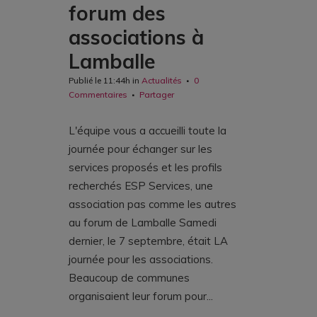
forum des
associations à
Lamballe
Publié le 11:44h
in
Actualités
0
Commentaires
Partager
L'équipe vous a accueilli toute la
journée pour échanger sur les
services proposés et les profils
recherchés ESP Services, une
association pas comme les autres
au forum de Lamballe Samedi
dernier, le 7 septembre, était LA
journée pour les associations.
Beaucoup de communes
organisaient leur forum pour...